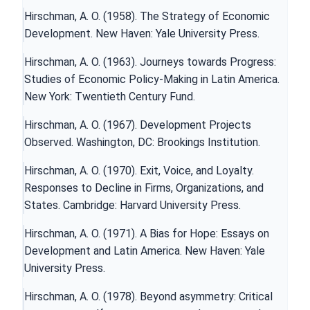
Hirschman, A. O. (1958). The Strategy of Economic
Development. New Haven: Yale University Press.
Hirschman, A. O. (1963). Journeys towards Progress:
Studies of Economic Policy-Making in Latin America.
New York: Twentieth Century Fund.
Hirschman, A. O. (1967). Development Projects
Observed. Washington, DC: Brookings Institution.
Hirschman, A. O. (1970). Exit, Voice, and Loyalty.
Responses to Decline in Firms, Organizations, and
States. Cambridge: Harvard University Press.
Hirschman, A. O. (1971). A Bias for Hope: Essays on
Development and Latin America. New Haven: Yale
University Press.
Hirschman, A. O. (1978). Beyond asymmetry: Critical