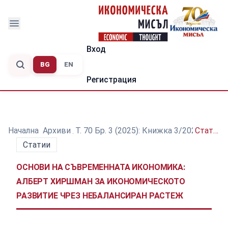
Вход
BG
EN
Регистрация
Начална
/
Архиви
/
Т. 70 Бр. 3 (2025): Книжка 3/2025
/
Статии
Статии
ОСНОВИ НА СЪВРЕМЕННАТА ИКОНОМИКА:
АЛБЕРТ ХИРШМАН ЗА ИКОНОМИЧЕСКОТО
РАЗВИТИЕ ЧРЕЗ НЕБАЛАНСИРАН РАСТЕЖ