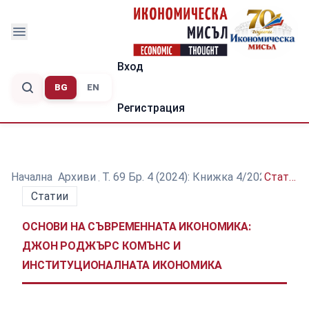
Вход
BG
EN
Регистрация
Начална
/
Архиви
/
Т. 69 Бр. 4 (2024): Книжка 4/2024
/
Статии
Статии
ОСНОВИ НА СЪВРЕМЕННАТА ИКОНОМИКА:
ДЖОН РОДЖЪРС КОМЪНС И
ИНСТИТУЦИОНАЛНАТА ИКОНОМИКА