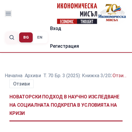
Вход
BG
EN
Регистрация
Начална
/
Архиви
/
Т. 70 Бр. 3 (2025): Книжка 3/2025
/
Отзиви
Отзиви
НОВАТОРСКИ ПОДХОД В НАУЧНО ИЗСЛЕДВАНЕ
НА СОЦИАЛНАТА ПОДКРЕПА В УСЛОВИЯТА НА
КРИЗИ